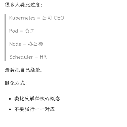
很多人类比过度：
Kubernetes = 公司 CEO
Pod = 员工
Node = 办公楼
Scheduler = HR
最后把自己绕晕。
避免方式：
类比只解释核心概念
不要强行一一对应