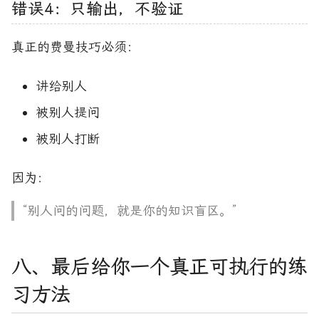
错误4：只输出，不验证
真正的费曼技巧必须：
讲给别人
被别人提问
被别人打断
因为：
“别人问的问题，就是你的知识盲区。”
八、最后给你一个真正可执行的练
习方法