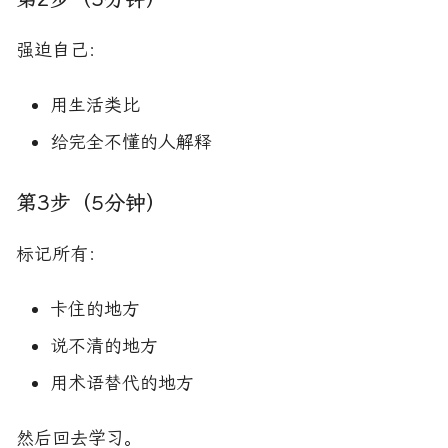
强迫自己：
用生活类比
给完全不懂的人解释
第3步（5分钟）
标记所有：
卡住的地方
说不清的地方
用术语替代的地方
然后回去学习。