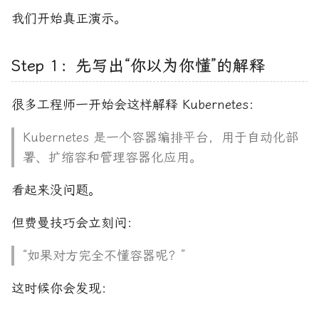
我们开始真正演示。
Step 1：先写出“你以为你懂”的解释
很多工程师一开始会这样解释 Kubernetes：
Kubernetes 是一个容器编排平台，用于自动化部
署、扩缩容和管理容器化应用。
看起来没问题。
但费曼技巧会立刻问：
“如果对方完全不懂容器呢？”
这时候你会发现：