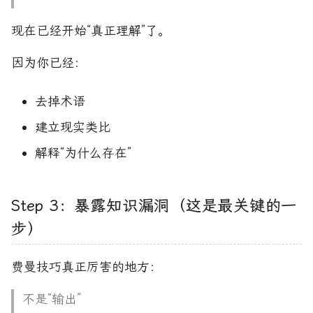
现在已经开始“真正理解”了。
因为你已经：
去掉术语
建立现实类比
解释“为什么存在”
Step 3：暴露知识漏洞（这是最关键的一
步）
费曼技巧真正厉害的地方：
不是“输出”