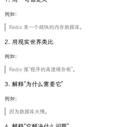
例如：
Redis 是一个超快的内存数据库。
2. 用现实世界类比
例如：
Redis 像“程序的高速缓存柜”。
3. 解释“为什么需要它”
例如：
因为数据库太慢。
4. 解释“它解决什么问题”