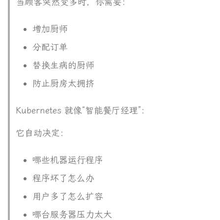
当顾客突然变多时，你需要：
增加厨师
分配订单
替换生病的厨师
防止厨房太拥挤
Kubernetes 就像“智能餐厅经理”：
它自动决定：
哪些机器运行程序
程序坏了怎么办
用户多了怎么扩容
哪台服务器压力太大