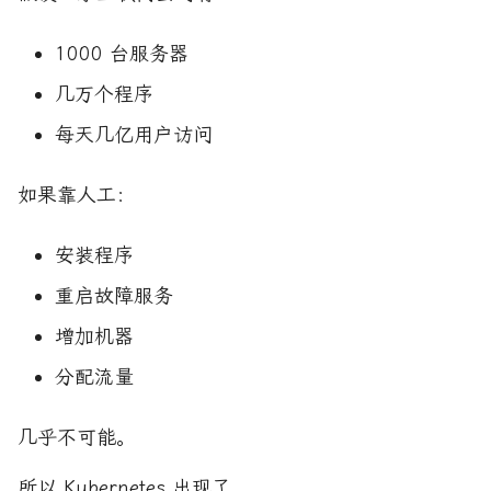
1000 台服务器
几万个程序
每天几亿用户访问
如果靠人工：
安装程序
重启故障服务
增加机器
分配流量
几乎不可能。
所以 Kubernetes 出现了。