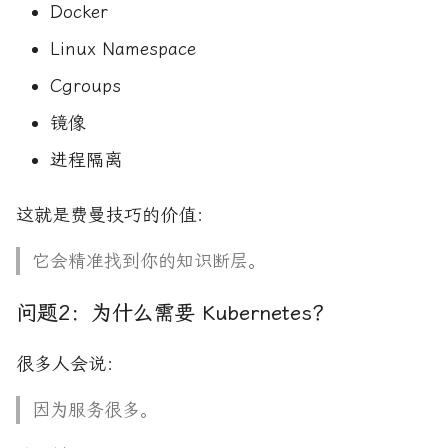
Docker
Linux Namespace
Cgroups
镜像
进程隔离
这就是费曼技巧的价值：
它会精准找到你的知识断层。
问题2：为什么需要 Kubernetes？
很多人会说：
因为服务很多。