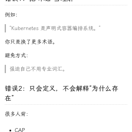
例如：
“Kubernetes 是声明式容器编排系统。”
你只是换了更多术语。
避免方式：
强迫自己不用专业词汇。
错误2：只会定义，不会解释“为什么存
在”
很多人背：
CAP