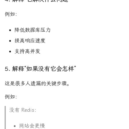
例如：
降低数据库压力
提高响应速度
支持高并发
5. 解释“如果没有它会怎样”
这是很多人遗漏的关键步骤。
例如：
没有 Redis：
网站会更慢