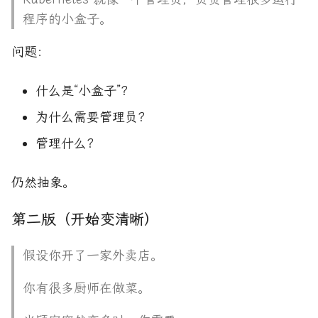
程序的小盒子。
问题：
什么是“小盒子”？
为什么需要管理员？
管理什么？
仍然抽象。
第二版（开始变清晰）
假设你开了一家外卖店。
你有很多厨师在做菜。