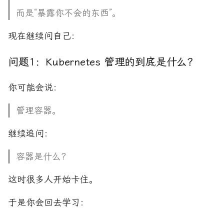
而是“暴露你不会的东西”。
现在继续问自己：
问题1：Kubernetes 管理的到底是什么？
你可能会说：
管理容器。
继续追问：
容器是什么？
这时很多人开始卡住。
于是你会回去学习：