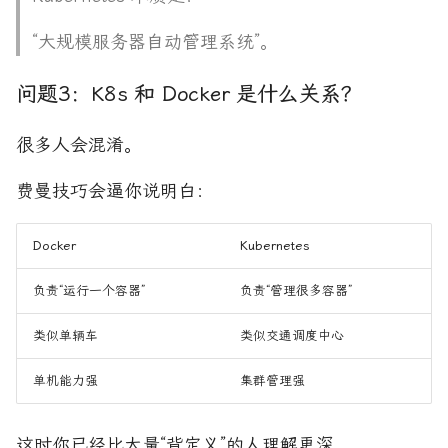
“大规模服务器自动管理系统”。
问题3：K8s 和 Docker 是什么关系？
很多人会混淆。
费曼技巧会逼你说明白：
Docker
Kubernetes
负责“运行一个容器”
负责“管理很多容器”
类似单辆车
类似交通调度中心
单机能力强
集群管理强
这时你已经比大量“背定义”的人理解更深。