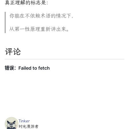
真正理解的标志是：
你能在不依赖术语的情况下，
从第一性原理重新讲出来。
评论
Tinker
时光漫游者