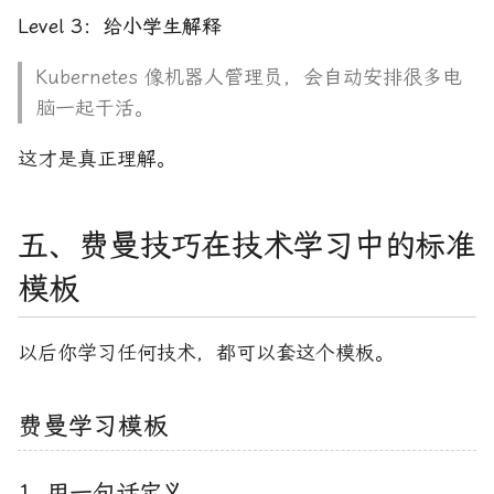
Level 3：给小学生解释
Kubernetes 像机器人管理员，会自动安排很多电
脑一起干活。
这才是真正理解。
五、费曼技巧在技术学习中的标准
模板
以后你学习任何技术，都可以套这个模板。
费曼学习模板
1. 用一句话定义