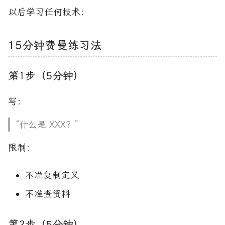
以后学习任何技术：
15分钟费曼练习法
第1步（5分钟）
写：
“什么是 XXX？”
限制：
不准复制定义
不准查资料
第2步（5分钟）