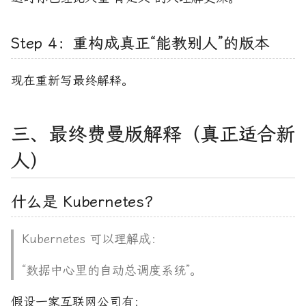
Step 4：重构成真正“能教别人”的版本
现在重新写最终解释。
三、最终费曼版解释（真正适合新
人）
什么是 Kubernetes？
Kubernetes 可以理解成：
“数据中心里的自动总调度系统”。
假设一家互联网公司有：