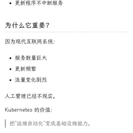
更新程序不中断服务
为什么它重要？
因为现代互联网系统：
服务数量巨大
更新频繁
流量变化剧烈
人工管理已经不现实。
Kubernetes 的价值：
把“运维自动化”变成基础设施能力。