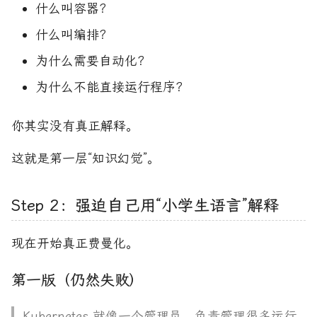
什么叫容器？
什么叫编排？
为什么需要自动化？
为什么不能直接运行程序？
你其实没有真正解释。
这就是第一层“知识幻觉”。
Step 2：强迫自己用“小学生语言”解释
现在开始真正费曼化。
第一版（仍然失败）
Kubernetes 就像一个管理员，负责管理很多运行