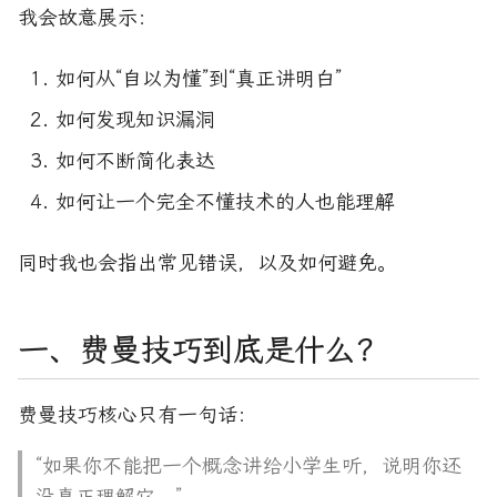
我会故意展示：
如何从“自以为懂”到“真正讲明白”
如何发现知识漏洞
如何不断简化表达
如何让一个完全不懂技术的人也能理解
同时我也会指出常见错误，以及如何避免。
一、费曼技巧到底是什么？
费曼技巧核心只有一句话：
“如果你不能把一个概念讲给小学生听，说明你还
没真正理解它。”