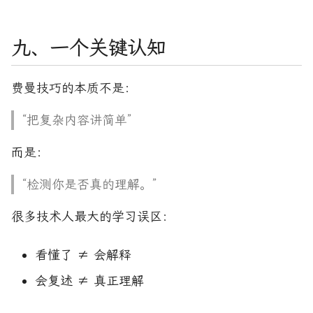
九、一个关键认知
费曼技巧的本质不是：
“把复杂内容讲简单”
而是：
“检测你是否真的理解。”
很多技术人最大的学习误区：
看懂了 ≠ 会解释
会复述 ≠ 真正理解