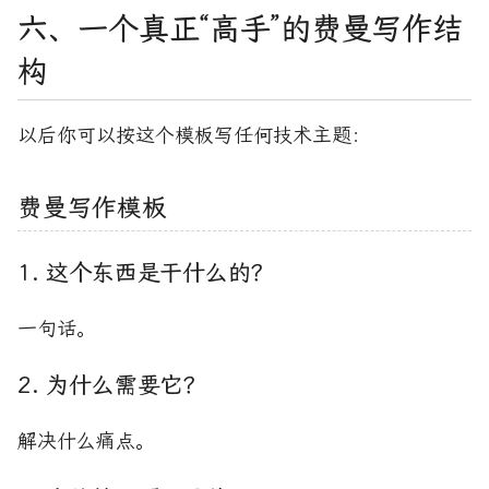
六、一个真正“高手”的费曼写作结
构
以后你可以按这个模板写任何技术主题：
费曼写作模板
1. 这个东西是干什么的？
一句话。
2. 为什么需要它？
解决什么痛点。