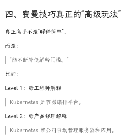
四、费曼技巧真正的“高级玩法”
真正高手不是“解释简单”。
而是：
“能不断降低解释门槛。”
比如：
Level 1：给工程师解释
Kubernetes 是容器编排平台。
Level 2：给产品经理解释
Kubernetes 帮公司自动管理服务器和应用。