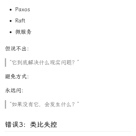
Paxos
Raft
微服务
但说不出：
“它到底解决什么现实问题？”
避免方式：
永远问：
“如果没有它，会发生什么？”
错误3：类比失控