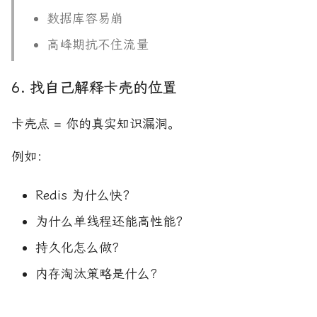
数据库容易崩
高峰期抗不住流量
6. 找自己解释卡壳的位置
卡壳点 = 你的真实知识漏洞。
例如：
Redis 为什么快？
为什么单线程还能高性能？
持久化怎么做？
内存淘汰策略是什么？