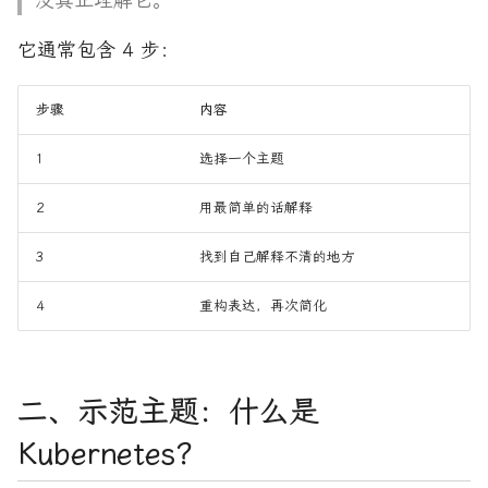
它通常包含 4 步：
步骤
内容
1
选择一个主题
2
用最简单的话解释
3
找到自己解释不清的地方
4
重构表达，再次简化
二、示范主题：什么是
Kubernetes？