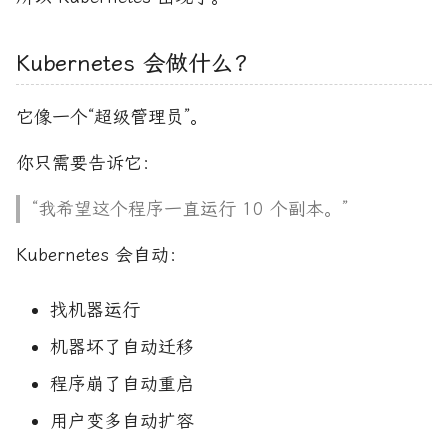
Kubernetes 会做什么？
它像一个“超级管理员”。
你只需要告诉它：
“我希望这个程序一直运行 10 个副本。”
Kubernetes 会自动：
找机器运行
机器坏了自动迁移
程序崩了自动重启
用户变多自动扩容