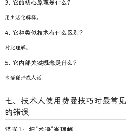
3. 它的核心原理是什么？
用生活化解释。
4. 它和类似技术有什么区别？
对比理解。
5. 它内部关键概念是什么？
术语翻译成人话。
七、技术人使用费曼技巧时最常见
的错误
错误1：把“术语”当理解