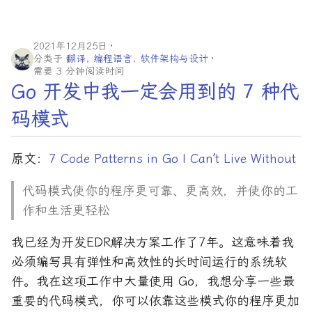
2021年12月25日
分类于
翻译
,
编程语言
,
软件架构与设计
需要 3 分钟阅读时间
Go 开发中我一定会用到的 7 种代
码模式
原文：
7 Code Patterns in Go I Can’t Live Without
代码模式使你的程序更可靠、更高效，并使你的工
作和生活更轻松
我已经为开发EDR解决方案工作了7年。这意味着我
必须编写具有弹性和高效性的长时间运行的系统软
件。我在这项工作中大量使用 Go，我想分享一些最
重要的代码模式，你可以依靠这些模式你的程序更加