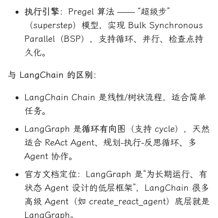
执行引擎
：Pregel 算法 —— “超级步”
（superstep）模型，实现 Bulk Synchronous
Parallel（BSP），支持循环、并行、检查点持
久化。
与 LangChain 的区别
：
LangChain Chain 是线性/树状流程，适合简单
任务。
LangGraph 是
循环有向图
（支持 cycle），天然
适合 ReAct Agent、规划-执行-反思循环、多
Agent 协作。
官方文档定位：LangGraph 是“为长期运行、有
状态 Agent 设计的低层框架”，LangChain 很多
高级 Agent（如 create_react_agent）底层就是
LangGraph。