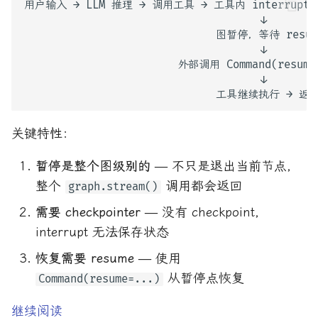
关键特性：
暂停是整个图级别的
— 不只是退出当前节点，
整个
调用都会返回
graph.stream()
需要 checkpointer
— 没有 checkpoint，
interrupt 无法保存状态
恢复需要 resume
— 使用
从暂停点恢复
Command(resume=...)
继续阅读