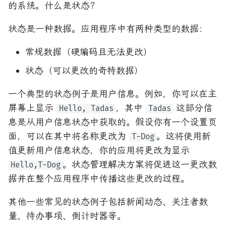
的系统。什么是状态？
状态是一种数据。应用程序中有两种类型的数据：
常规数据（硬编码且无法更改）
状态（可以更改的奇特数据）
一个典型的状态例子是用户信息。例如，你可以在主
屏幕上显示
，其中
这部分信
Hello, Tadas
Tadas
息是从用户信息状态中获取的。假设你有一个设置页
面，可以在其中将名称更改为
。这将使用新
T-Dog
值更新用户信息状态，你的应用将更改为显示
。状态管理解决方案将促进这一更改数
Hello,T-Dog
据并在整个应用程序中传播这些更改的过程。
其他一些常见的状态例子包括新闻动态、关注者数
量、待办事项、倒计时器等。