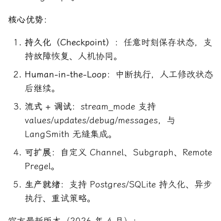
核心优势
：
持久化（Checkpoint）
：任意时刻保存状态，支
持故障恢复、人机协同。
Human-in-the-Loop
：中断执行，人工修改状态
后继续。
流式 + 调试
：stream_mode 支持
values/updates/debug/messages，与
LangSmith 无缝集成。
可扩展
：自定义 Channel、Subgraph、Remote
Pregel。
生产就绪
：支持 Postgres/SQLite 持久化、异步
执行、重试策略。