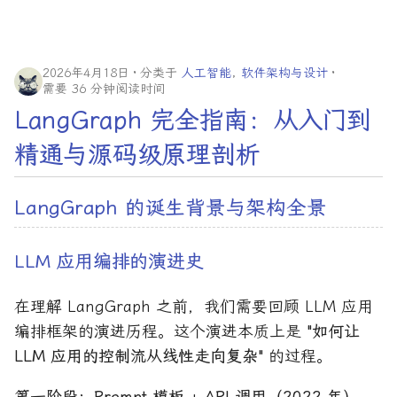
2026年4月18日
分类于
人工智能
,
软件架构与设计
需要 36 分钟阅读时间
LangGraph 完全指南：从入门到
精通与源码级原理剖析
LangGraph 的诞生背景与架构全景
LLM 应用编排的演进史
在理解 LangGraph 之前，我们需要回顾 LLM 应用
编排框架的演进历程。这个演进本质上是
"如何让
LLM 应用的控制流从线性走向复杂"
的过程。
第一阶段：Prompt 模板 + API 调用（2022 年）