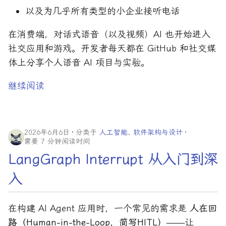
以及为几乎所有类型的小企业接听电话
在消费端，对话式语音（以及视频）AI 也开始进入
社交应用和游戏。开发者每天都在 GitHub 和社交媒
体上分享个人语音 AI 项目与实验。
继续阅读
2026年6月6日
分类于
人工智能
,
软件架构与设计
需要 7 分钟阅读时间
LangGraph Interrupt 从入门到深
入
在构建 AI Agent 应用时，一个常见的需求是
人在回
路（Human-in-the-Loop，简写HITL）
——让