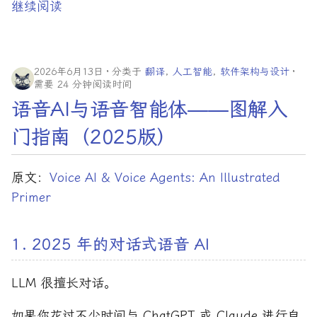
继续阅读
2026年6月13日
分类于
翻译
,
人工智能
,
软件架构与设计
需要 24 分钟阅读时间
语音AI与语音智能体——图解入
门指南（2025版）
原文：
Voice AI & Voice Agents: An Illustrated
Primer
1. 2025 年的对话式语音 AI
LLM 很擅长对话。
如果你花过不少时间与 ChatGPT 或 Claude 进行自