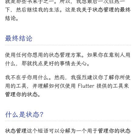
就是那些书呆子之一。所以，我想最后一次狂热一
下，然后继续我的生活。这是我
关于状态管理的最终
结论
。
最终结论
使用任何你想用的状态管理方案。如果你在意别人用
什么，那就找点更好的事情去关心。
我不在乎你用什么。然而，我强烈建议你了解你所使
用的工具，并理解如何仅使用 Flutter 提供的工具来
管理你的状态
。
什么是状态？
状态管理
这个短语可以分解为一个用于
管理你的状态