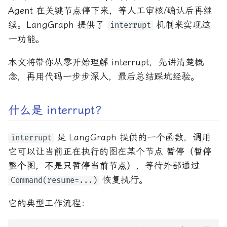
Agent 在关键节点停下来，等人工审核/确认后再继
续。LangGraph 提供了
机制来实现这
interrupt
一功能。
本文将带你从零开始理解 interrupt，先讲清楚概
念，再用代码一步步深入，最后总结踩坑经验。
什么是 interrupt？
是 LangGraph 提供的一个函数，调用
interrupt
它可以让当前正在执行的图在某个节点
暂停（暂停
整个图，不是只暂停当前节点）
，等待外部通过
恢复执行。
Command(resume=...)
它的典型工作流程：