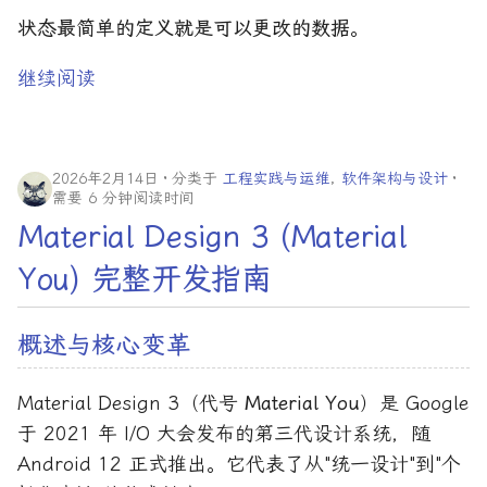
状态最简单的定义就是可以更改的数据
。
继续阅读
2026年2月14日
分类于
工程实践与运维
,
软件架构与设计
需要 6 分钟阅读时间
Material Design 3 (Material
You) 完整开发指南
概述与核心变革
Material Design 3（代号
Material You
）是 Google
于 2021 年 I/O 大会发布的第三代设计系统，随
Android 12 正式推出。它代表了从"统一设计"到"个