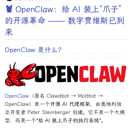
🦞 OpenClaw：给 AI 装上“爪子”
的开源革命 —— 数字贾维斯已到
来
OpenClaw 是什么？
OpenClaw
（原名 Clawdbot → Moltbot →
OpenClaw）是一个
开源 AI 代理框架
，由奥地利独
立开发者 Peter Steinberger 创建。它不是一个大模
型，而是一个
"给 AI 装上爪子的执行系统"
。