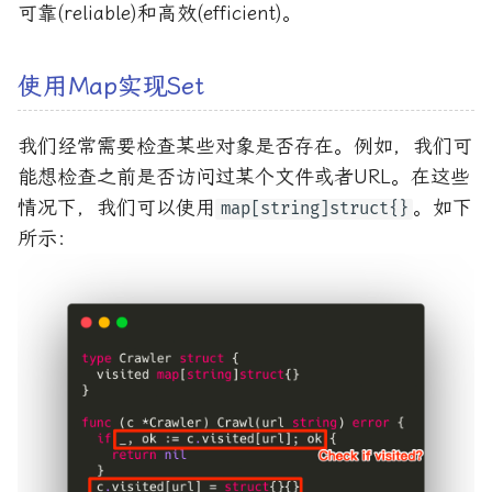
可靠(reliable)和高效(efficient)。
使用Map实现Set
我们经常需要检查某些对象是否存在。例如，我们可
能想检查之前是否访问过某个文件或者URL。在这些
情况下，我们可以使用
。如下
map[string]struct{}
所示：