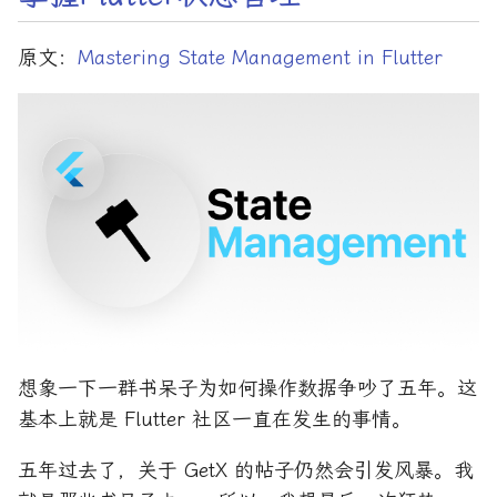
原文：
Mastering State Management in Flutter
想象一下一群书呆子为如何操作数据争吵了五年。这
基本上就是 Flutter 社区一直在发生的事情。
五年过去了，关于 GetX 的帖子仍然会引发风暴。我