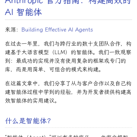
Anthropic 官方指南：构建高效的
AI 智能体
来源：
Building Effective AI Agents
在过去一年里，我们与跨行业的数十支团队合作，构
建基于大语言模型（LLM）的智能体。我们一致观察
到：最成功的实现并没有使用复杂的框架或专门的
库，而是用简单、可组合的模式来构建。
在这篇文章中，我们分享了从与客户合作以及自己构
建智能体过程中学到的经验，并为开发者提供构建高
效智能体的实用建议。
什么是智能体？