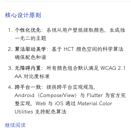
核心设计原则
个性化优先
：系统从用户壁纸提取颜色，生成独
一无二的主题
算法驱动美学
：基于 HCT 颜色空间的科学算法
确保配色和谐
无障碍内置
：所有颜色组合默认满足 WCAG 2.1
AA 对比度标准
跨平台一致
：提供跨平台实现规范，
Android（Compose/View）与 Flutter 为官方完
整实现，Web 与 iOS 通过 Material Color
Utilities 支持配色算法
继续阅读