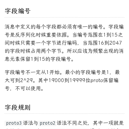
字段编号
消息中定义的每个字段都必须有唯一的编号。字段编
号是反序列化时候重要依据。当编号范围在1到15之
间时候只需要一个字节进行编码，当范围16到2047
的字段时候占用两个字节。所以应该为频繁出现的消
息元素保留1到15的字段编号。
字段编号不一定从1开始。最小的字段编号是1，最
大可到2^29。其中19000到19999位proto保留编
号，不可以使用。
字段规则
语法与
语法不同之处，其中一项就是
proto3
proto2