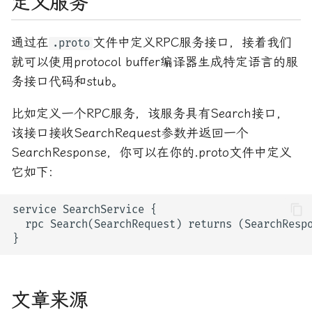
定义服务
通过在
文件中定义RPC服务接口，接着我们
.proto
就可以使用protocol buffer编译器生成特定语言的服
务接口代码和stub。
比如定义一个RPC服务，该服务具有Search接口，
该接口接收SearchRequest参数并返回一个
SearchResponse，你可以在你的.proto文件中定义
它如下:
文章来源