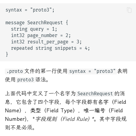
文件的第一行使用
表明
.proto
syntax = "proto3"
使用
语法。
proto3
上面代码中定义了一个名字为
的消
SearchRequest
息，它包含了四个字段，每个字段都有
名字（Field
Name）
，
类型（Field Type）
，
唯一编号（Field
Number)
，*
字段规则（Field Rule) *
。其中字段规
则不是必须。