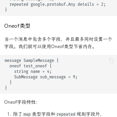
Oneof类型
当一个消息中包含多个字段，并且最多同时设置一个
字段。我们就可以使用Oneof类型节省内存。
Oneof字段特性：
除了
类型字段和
规则字段外，
map
repeated