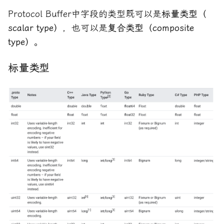
Protocol Buffer中字段的类型既可以是
标量类型（
scalar type）
，也可以是
复合类型（composite
type）
。
标量类型