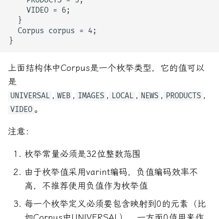
上面结构体中Corpus是一个枚举类型，它的值可以
是
,
,
,
,
,
,
UNIVERSAL
WEB
IMAGES
LOCAL
NEWS
PRODUCTS
。
VIDEO
注意：
枚举常量必须是32位整数范围
由于枚举值采用varint编码，负值编码效率不
高，不推荐使用负值作为枚举值
每一个枚举定义必须要包含映射到0的元素（比
如Corpus中UNIVERSAL）。一方面0值用来作