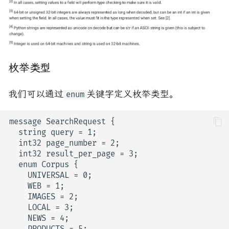
枚举类型
我们可以通过
关键字定义枚举类型。
enum