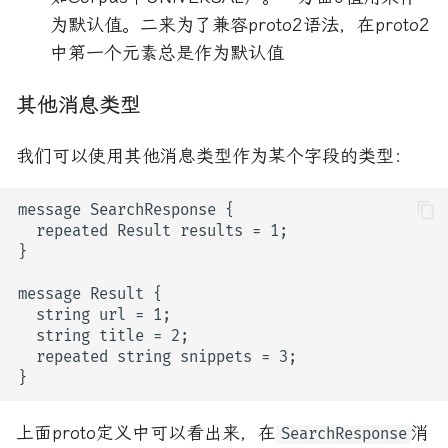
为默认值。二来为了兼容proto2语法，在proto2
中第一个元素总是作为默认值
其他消息类型
我们可以使用其他消息类型作为某个字段的类型：
上面proto定义中可以看出来，在
消
SearchResponse