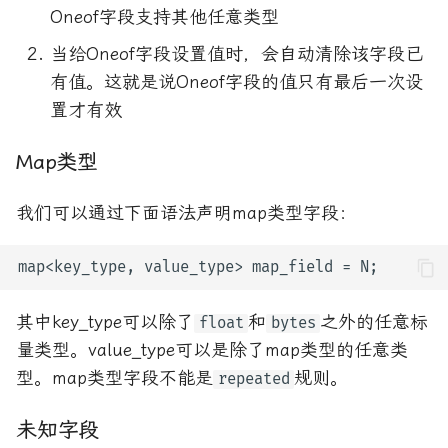
Oneof字段支持其他任意类型
当给Oneof字段设置值时，会自动清除该字段已
有值。这就是说Oneof字段的值只有最后一次设
置才有效
Map类型
我们可以通过下面语法声明map类型字段：
其中key_type可以除了
和
之外的任意标
float
bytes
量类型。value_type可以是除了map类型的任意类
型。map类型字段不能是
规则。
repeated
未知字段