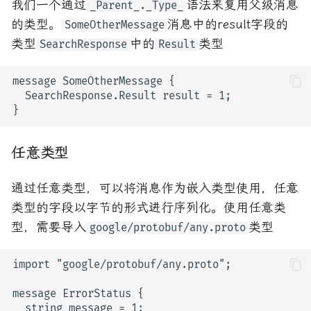
我们一个通过
语法来复用父级消息
_Parent_._Type_
的类型。
消息中的result字段的
SomeOtherMessage
类型
中的
类型
SearchResponse
Result
任意类型
通过任意类型，可以将消息作为嵌入类型使用，任意
类型的字段以字节的形式进行序列化。使用任意类
型，需要导入
类型
google/protobuf/any.proto