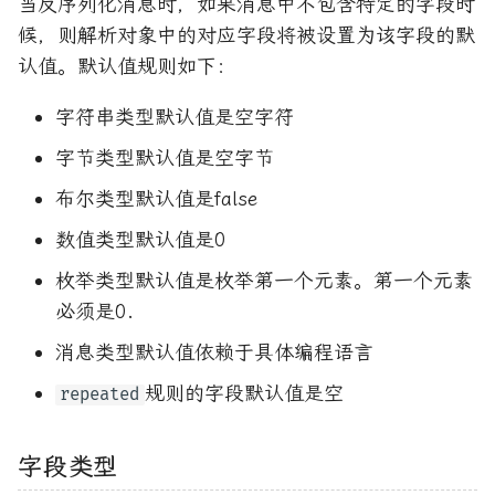
当反序列化消息时，如果消息中不包含特定的字段时
候，则解析对象中的对应字段将被设置为该字段的默
认值。默认值规则如下：
字符串类型默认值是空字符
字节类型默认值是空字节
布尔类型默认值是false
数值类型默认值是0
枚举类型默认值是枚举第一个元素。第一个元素
必须是0.
消息类型默认值依赖于具体编程语言
规则的字段默认值是空
repeated
字段类型