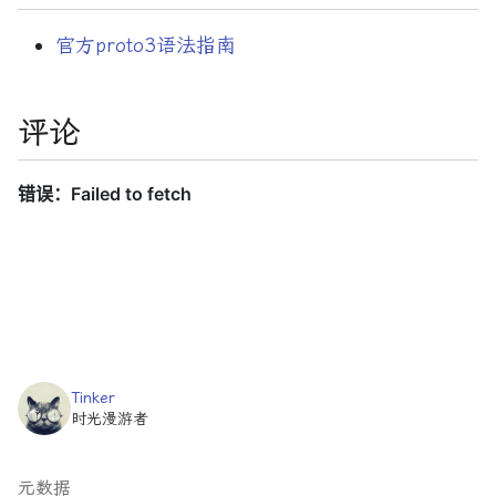
官方proto3语法指南
评论
Tinker
时光漫游者
元数据