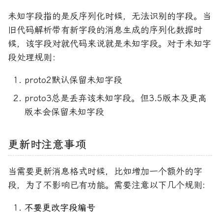
未知字段指的是反序列化时候，无法识别的字段。当
旧代码解析带有新字段的消息生成的序列化数据时
候，该字段对就代码来说就是未知字段。对于未知字
段处理规则：
proto2默认保留未知字段
proto3总是丢弃该未知字段。但3.5版本及更高
版本会保留未知字段
更新时注意事项
当需要更新消息格式时候，比如增加一个额外的字
段，为了不影响已有功能。需要注意以下几个规则:
不要更改字段编号