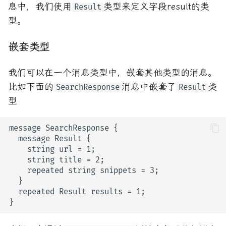
息中，我们使用
类型来定义字段result的类
Result
型。
嵌套类型
我们可以在一个消息类型中，嵌套其他类型的消息。
比如下面的
消息中嵌套了
类
SearchResponse
Result
型