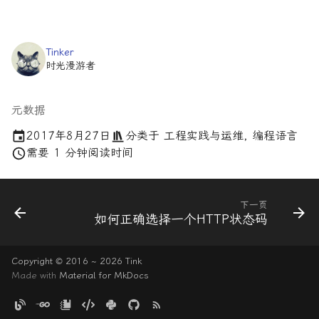
Tinker
时光漫游者
元数据
2017年8月27日
分类于
工程实践与运维
,
编程语言
需要 1 分钟阅读时间
下一页
如何正确选择一个HTTP状态码
Copyright © 2016 ~ 2026 Tink
Made with
Material for MkDocs