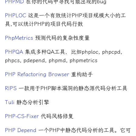
PHPMD
在你的代码中寻找可能出现的bug
PHPLOC
这是一个有效统计PHP项目规模大小的工
具,可以统计PHP的项目代码行数
PhpMetrics
预测代码的复杂性度量
PHPQA
集成多种QA工具，比如phploc, phpcpd,
phpcs, pdepend, phpmd, phpmetrics
PHP Refactoring Browser
重构助手
RIPS
一款用于PHP脚本漏洞的静态源代码分析工具
Tuli
静态分析引擎
PHP-CS-Fixer
代码风格修复
PHP Depend
一个PHP中静态代码分析的工具。它可