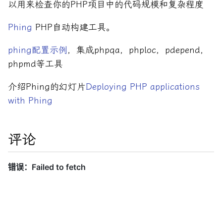
以用来检查你的PHP项目中的代码规模和复杂程度
Phing
PHP自动构建工具。
phing配置示例
，集成phpqa，phploc，pdepend，
phpmd等工具
介绍Phing的幻灯片
Deploying PHP applications
with Phing
评论